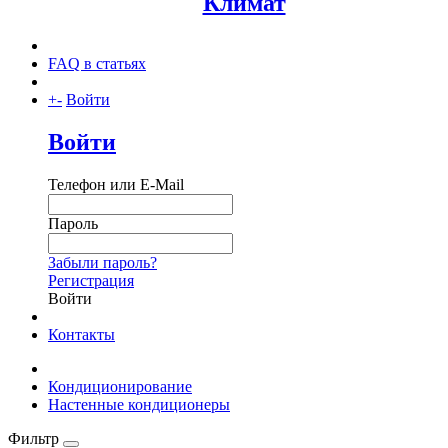
FAQ в статьях
+
-
Войти
Войти
Телефон или E-Mail
Пароль
Забыли пароль?
Регистрация
Войти
Контакты
Кондиционирование
Настенные кондиционеры
Фильтр