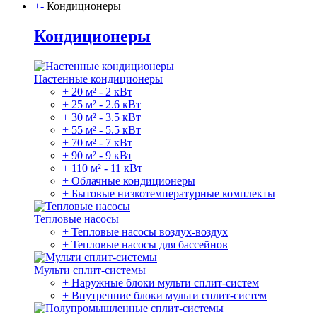
+
-
Кондиционеры
Кондиционеры
Настенные кондиционеры
+ 20 м² - 2 кВт
+ 25 м² - 2.6 кВт
+ 30 м² - 3.5 кВт
+ 55 м² - 5.5 кВт
+ 70 м² - 7 кВт
+ 90 м² - 9 кВт
+ 110 м² - 11 кВт
+ Облачные кондиционеры
+ Бытовые низкотемпературные комплекты
Тепловые насосы
+ Тепловые насосы воздух-воздух
+ Тепловые насосы для бассейнов
Мульти сплит-системы
+ Наружные блоки мульти сплит-систем
+ Внутренние блоки мульти сплит-систем