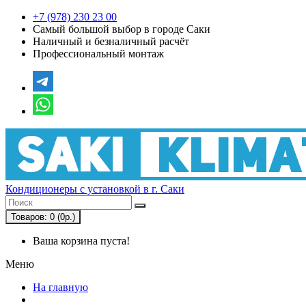
+7 (978) 230 23 00
Самый большой выбор в городе Саки
Наличный и безналичный расчёт
Профессиональный монтаж
Кондиционеры с установкой в г. Саки
Товаров: 0 (0р.)
Ваша корзина пуста!
Меню
На главную