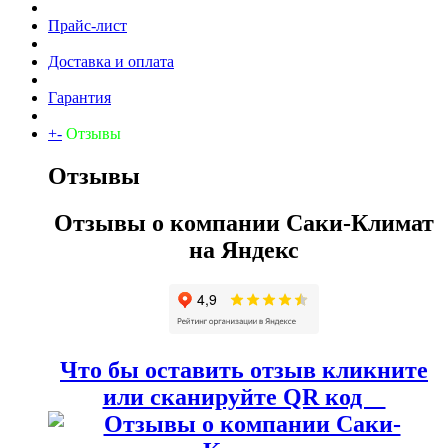
Прайс-лист
Доставка и оплата
Гарантия
+
-
Отзывы
Отзывы
Отзывы о компании Саки-Климат
на Яндекс
Что бы оставить отзыв кликните
или сканируйте QR код