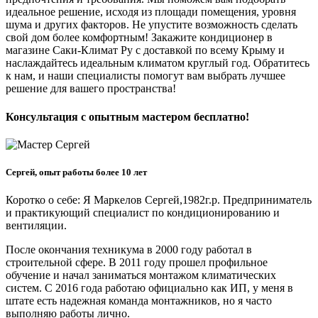
идеальное решение, исходя из площади помещения, уровня
шума и других факторов. Не упустите возможность сделать
свой дом более комфортным! Закажите кондиционер в
магазине Саки-Климат Ру с доставкой по всему Крыму и
наслаждайтесь идеальным климатом круглый год. Обратитесь
к нам, и наши специалисты помогут вам выбрать лучшее
решение для вашего пространства!
Консультация с опытным мастером бесплатно!
Сергей, опыт работы более 10 лет
Коротко о себе: Я Маркелов Сергей,1982г.р. Предприниматель
и практикующий специалист по кондиционированию и
вентиляции.
После окончания техникума в 2000 году работал в
строительной сфере. В 2011 году прошел профильное
обучение и начал заниматься монтажом климатических
систем. С 2016 года работаю официально как ИП, у меня в
штате есть надежная команда монтажников, но я часто
выполняю работы лично.