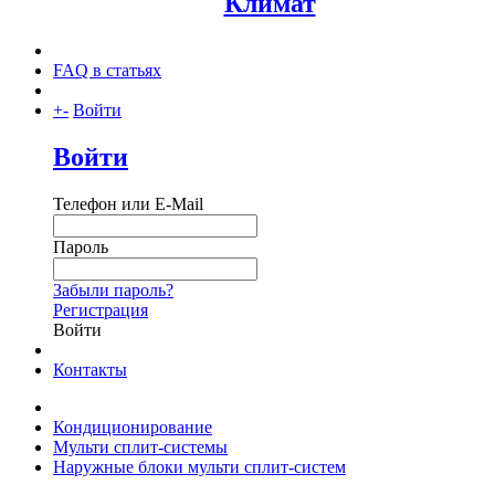
FAQ в статьях
+
-
Войти
Войти
Телефон или E-Mail
Пароль
Забыли пароль?
Регистрация
Войти
Контакты
Кондиционирование
Мульти сплит-системы
Наружные блоки мульти сплит-систем