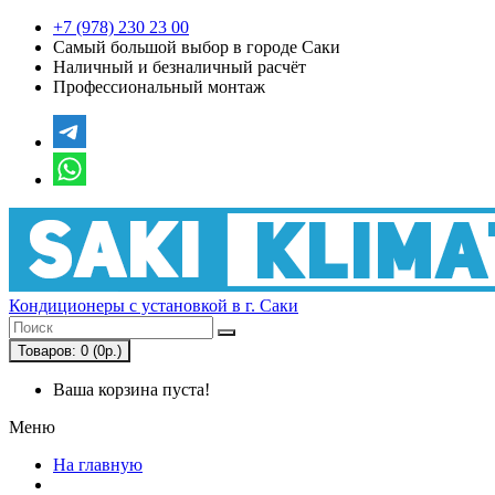
+7 (978) 230 23 00
Самый большой выбор в городе Саки
Наличный и безналичный расчёт
Профессиональный монтаж
Кондиционеры с установкой в г. Саки
Товаров: 0 (0р.)
Ваша корзина пуста!
Меню
На главную