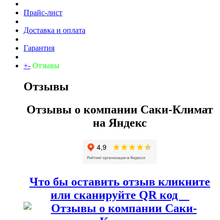
Прайс-лист
Доставка и оплата
Гарантия
+
-
Отзывы
Отзывы
Отзывы о компании Саки-Климат
на Яндекс
Что бы оставить отзыв кликните
или сканируйте QR код