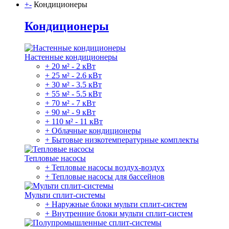
+
-
Кондиционеры
Кондиционеры
Настенные кондиционеры
+ 20 м² - 2 кВт
+ 25 м² - 2.6 кВт
+ 30 м² - 3.5 кВт
+ 55 м² - 5.5 кВт
+ 70 м² - 7 кВт
+ 90 м² - 9 кВт
+ 110 м² - 11 кВт
+ Облачные кондиционеры
+ Бытовые низкотемпературные комплекты
Тепловые насосы
+ Тепловые насосы воздух-воздух
+ Тепловые насосы для бассейнов
Мульти сплит-системы
+ Наружные блоки мульти сплит-систем
+ Внутренние блоки мульти сплит-систем