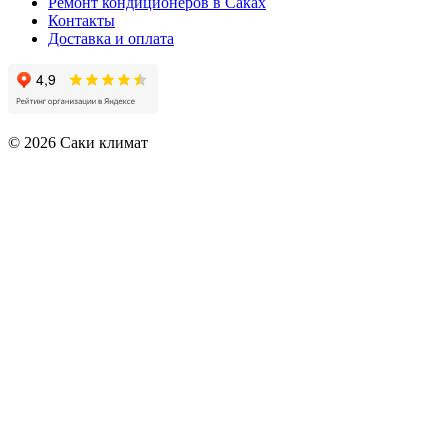
Ремонт кондиционеров в Саках
Контакты
Доставка и оплата
© 2026 Саки климат