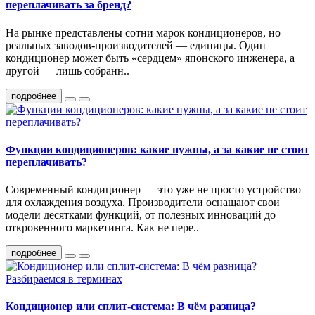
переплачивать за бренд?
На рынке представлены сотни марок кондиционеров, но
реальных заводов-производителей — единицы. Один
кондиционер может быть «сердцем» японского инженера, а
другой — лишь собранн..
подробнее
Функции кондиционеров: какие нужны, а за какие не стоит
переплачивать?
Современный кондиционер — это уже не просто устройство
для охлаждения воздуха. Производители оснащают свои
модели десятками функций, от полезных инноваций до
откровенного маркетинга. Как не пере..
подробнее
Кондиционер или сплит-система: В чём разница?