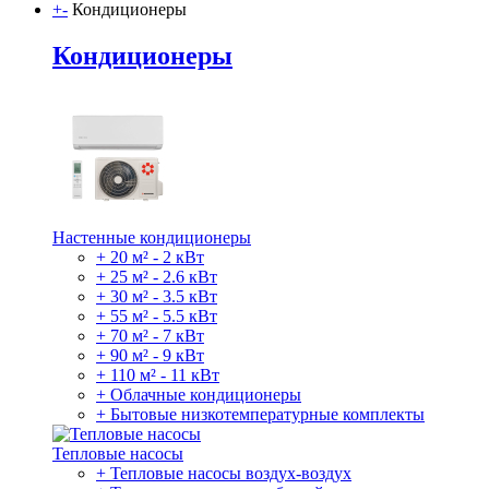
+
-
Кондиционеры
Кондиционеры
Настенные кондиционеры
+ 20 м² - 2 кВт
+ 25 м² - 2.6 кВт
+ 30 м² - 3.5 кВт
+ 55 м² - 5.5 кВт
+ 70 м² - 7 кВт
+ 90 м² - 9 кВт
+ 110 м² - 11 кВт
+ Облачные кондиционеры
+ Бытовые низкотемпературные комплекты
Тепловые насосы
+ Тепловые насосы воздух-воздух