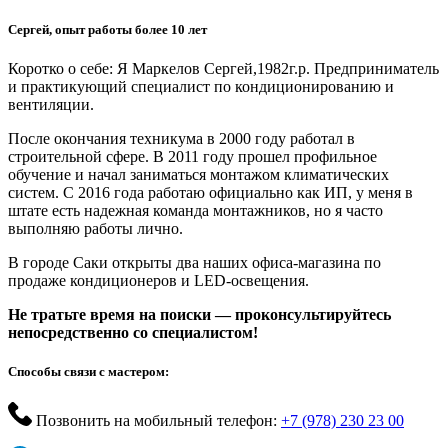
Сергей, опыт работы более 10 лет
Коротко о себе: Я Маркелов Сергей,1982г.р. Предприниматель
и практикующий специалист по кондиционированию и
вентиляции.
После окончания техникума в 2000 году работал в
строительной сфере. В 2011 году прошел профильное
обучение и начал заниматься монтажом климатических
систем. С 2016 года работаю официально как ИП, у меня в
штате есть надежная команда монтажников, но я часто
выполняю работы лично.
В городе Саки открыты два наших офиса-магазина по
продаже кондиционеров и LED-освещения.
Не тратьте время на поиски — проконсультируйтесь
непосредственно со специалистом!
Способы связи с мастером:
Позвонить на мобильный телефон:
+7 (978) 230 23 00