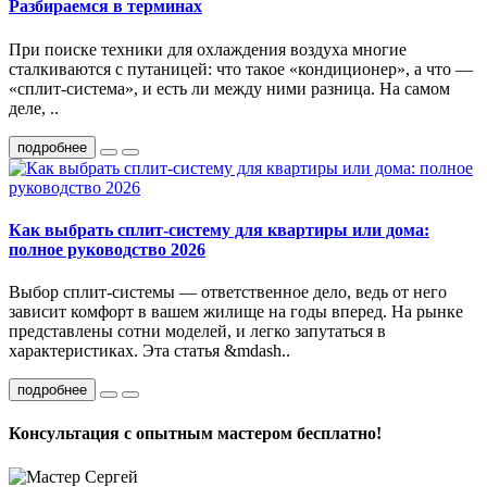
Разбираемся в терминах
При поиске техники для охлаждения воздуха многие
сталкиваются с путаницей: что такое «кондиционер», а что —
«сплит-система», и есть ли между ними разница. На самом
деле, ..
подробнее
Как выбрать сплит-систему для квартиры или дома:
полное руководство 2026
Выбор сплит-системы — ответственное дело, ведь от него
зависит комфорт в вашем жилище на годы вперед. На рынке
представлены сотни моделей, и легко запутаться в
характеристиках. Эта статья &mdash..
подробнее
Консультация с опытным мастером бесплатно!