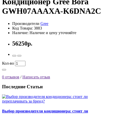
Кондиционер Gree Bora
GWH07AAAXA-K6DNA2C
Производители
Gree
Код Товара: 3883
Наличие: Наличие и цену уточняйте
56250р.
Кол-во
0 отзывов
/
Написать отзыв
Последние Статьи
Выбор производителя кондиционера: стоит ли