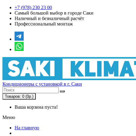
+7 (978) 230 23 00
Самый большой выбор в городе Саки
Наличный и безналичный расчёт
Профессиональный монтаж
Кондиционеры с установкой в г. Саки
Товаров: 0 (0р.)
Ваша корзина пуста!
Меню
На главную