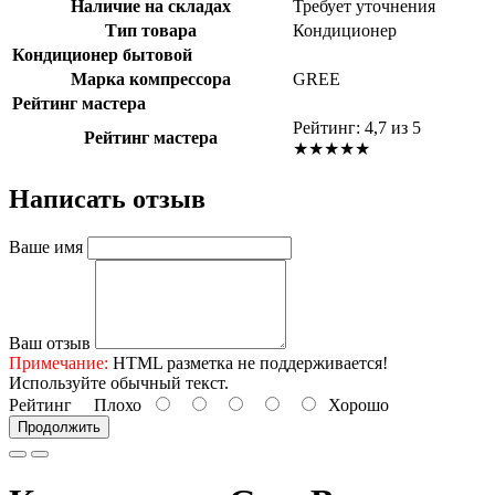
Наличие на складах
Требует уточнения
Тип товара
Кондиционер
Кондиционер бытовой
Марка компрессора
GREE
Рейтинг мастера
Рейтинг: 4,7 из 5
Рейтинг мастера
★★★★★
Написать отзыв
Ваше имя
Ваш отзыв
Примечание:
HTML разметка не поддерживается!
Используйте обычный текст.
Рейтинг
Плохо
Хорошо
Продолжить