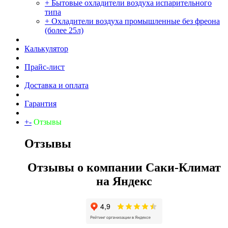
+ Бытовые охладители воздуха испарительного
типа
+ Охладители воздуха промышленные без фреона
(более 25л)
Калькулятор
Прайс-лист
Доставка и оплата
Гарантия
+
-
Отзывы
Отзывы
Отзывы о компании Саки-Климат
на Яндекс