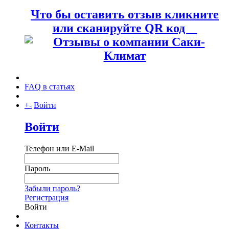
Что бы оставить отзыв кликните
или сканируйте QR код
FAQ в статьях
+
-
Войти
Войти
Телефон или E-Mail
Пароль
Забыли пароль?
Регистрация
Войти
Контакты