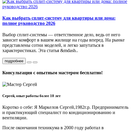
Как выбрать сплит-систему для квартиры или дома:
полное руководство 2026
Выбор сплит-системы — ответственное дело, ведь от него
зависит комфорт в вашем жилище на годы вперед. На рынке
представлены сотни моделей, и легко запутаться в
характеристиках. Эта статья &mdash..
подробнее
Консультация с опытным мастером бесплатно!
Сергей, опыт работы более 10 лет
Коротко о себе: Я Маркелов Сергей,1982г.р. Предприниматель
и практикующий специалист по кондиционированию и
вентиляции.
После окончания техникума в 2000 году работал в