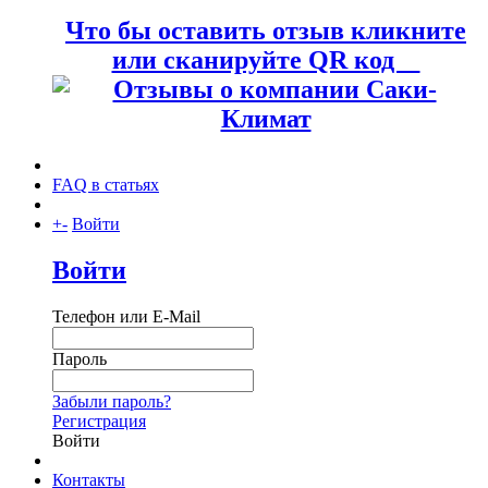
Что бы оставить отзыв кликните
или сканируйте QR код
FAQ в статьях
+
-
Войти
Войти
Телефон или E-Mail
Пароль
Забыли пароль?
Регистрация
Войти
Контакты