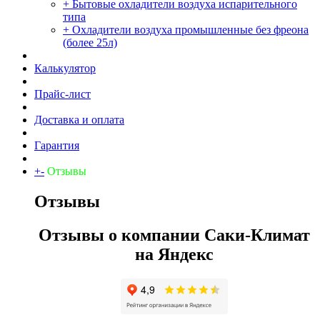
+ Бытовые охладители воздуха испарительного
типа
+ Охладители воздуха промышленные без фреона
(более 25л)
Калькулятор
Прайс-лист
Доставка и оплата
Гарантия
+
-
Отзывы
Отзывы
Отзывы о компании Саки-Климат
на Яндекс