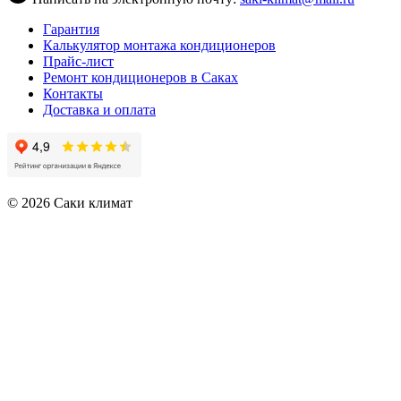
Гарантия
Калькулятор монтажа кондиционеров
Прайс-лист
Ремонт кондиционеров в Саках
Контакты
Доставка и оплата
© 2026 Саки климат