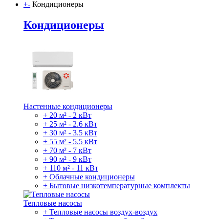
+
-
Кондиционеры
Кондиционеры
Настенные кондиционеры
+ 20 м² - 2 кВт
+ 25 м² - 2.6 кВт
+ 30 м² - 3.5 кВт
+ 55 м² - 5.5 кВт
+ 70 м² - 7 кВт
+ 90 м² - 9 кВт
+ 110 м² - 11 кВт
+ Облачные кондиционеры
+ Бытовые низкотемпературные комплекты
Тепловые насосы
+ Тепловые насосы воздух-воздух