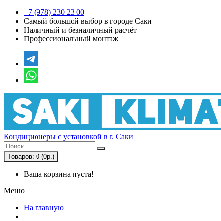
+7 (978) 230 23 00
Самый большой выбор в городе Саки
Наличный и безналичный расчёт
Профессиональный монтаж
Кондиционеры с установкой в г. Саки
Товаров: 0 (0р.)
Ваша корзина пуста!
Меню
На главную