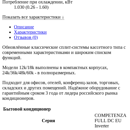
Потребление при охлаждении, кВт
1.030 (0.26 - 1.60)
Показать все характеристики ↓
Описание
Характеристики
Отзывов (0)
Обновлённые классические сплит-системы кассетного типа с
современными характеристиками и широким списком
функций.
Модели 12k/18k выполнены в компактных корпусах,
24k/36k/48k/60k - в полноразмерных.
Подходит для офисов, отелей, конференц-залов, торговых,
складских и других помещений. Надёжное оборудование с
гарантийным сроком 3 года от лидера российского рынка
кондиционеров.
Бытовой кондиционер
COMPETENZA
Серия
FULL DC EU
Inverter