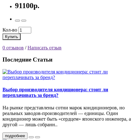
91100р.
Кол-во
Купить
0 отзывов
/
Написать отзыв
Последние Статьи
Выбор производителя кондиционера: стоит ли
переплачивать за бренд?
На рынке представлены сотни марок кондиционеров, но
реальных заводов-производителей — единицы. Один
кондиционер может быть «сердцем» японского инженера, а
другой — лишь собранн..
подробнее